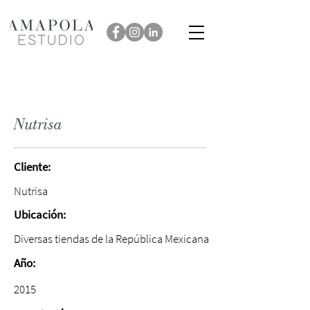
Nutrisa
Cliente:
Nutrisa
Ubicación:
Diversas tiendas de la República Mexicana
Año:
2015