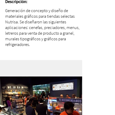
Descripción:
Generación de concepto y diseño de
materiales gráficos para tiendas selectas
Nutrisa. Se diseñaron las siguientes
aplicaciones: cenefas, preciadores, menus,
letreros para venta de producto a granel,
murales tipográficos y gráficos para
refrigeradores.