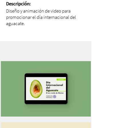
Descripción:
Diseño y animación de video para
promocionar el día internacional del
aguacate.