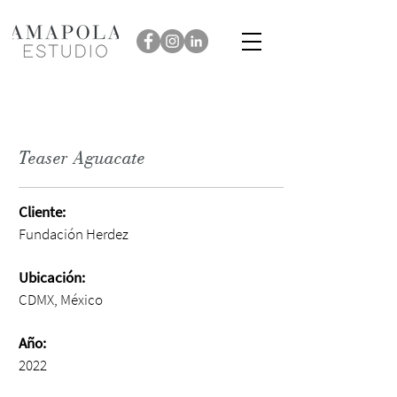
Teaser Aguacate
Cliente:
Fundación Herdez
Ubicación:
CDMX, México
Año:
2022