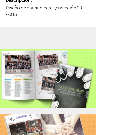
Descripción:
Diseño de anuario para generación
2014
-2015