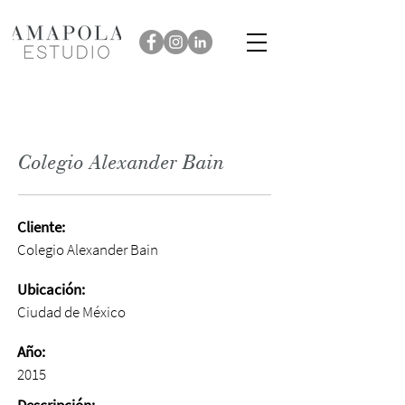
Colegio Alexander Bain
Cliente:
Colegio Alexander Bain
Ubicación:
Ciudad de México
Año:
2015